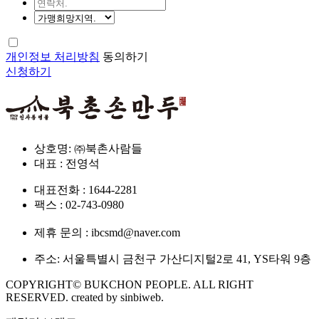
개인정보 처리방침
동의하기
신청하기
상호명: ㈜북촌사람들
대표 : 전영석
대표전화 : 1644-2281
팩스 : 02-743-0980
제휴 문의 : ibcsmd@naver.com
주소: 서울특별시 금천구 가산디지털2로 41, YS타워 9층
COPYRIGHT© BUKCHON PEOPLE. ALL RIGHT
RESERVED. created by sinbiweb.