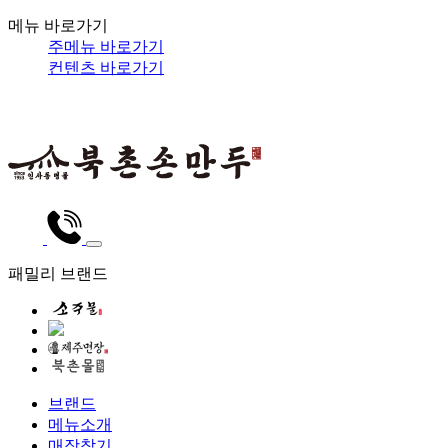
메뉴 바로가기
주메뉴 바로가기
컨텐츠 바로가기
패밀리 브랜드
브랜드
메뉴소개
매장찾기