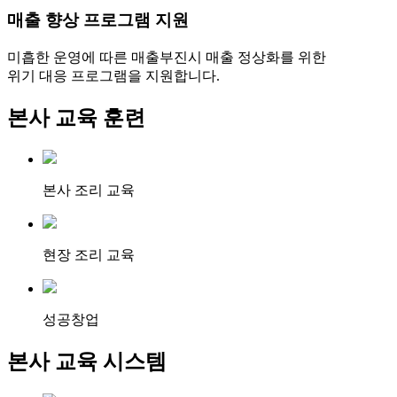
매출 향상 프로그램 지원
미흡한 운영에 따른 매출부진시 매출 정상화를 위한
위기 대응 프로그램을 지원합니다.
본사 교육 훈련
본사 조리 교육
현장 조리 교육
성공창업
본사 교육 시스템