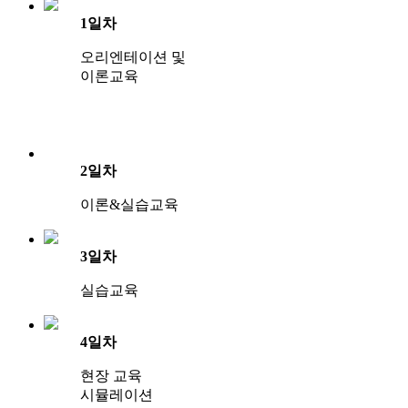
1일차
오리엔테이션 및
이론교육
2일차
이론&실습교육
3일차
실습교육
4일차
현장 교육
시뮬레이션