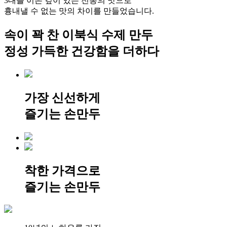
3대를 이은 깊이 있는 전통의 맛으로
흉내낼 수 없는 맛의 차이를 만들었습니다.
속이 꽉 찬 이북식 수제 만두
정성 가득한 건강함을 더하다
가장 신선하게
즐기는 손만두
착한 가격으로
즐기는 손만두