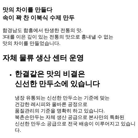
맛의 차이를 만들다
속이 꽉 찬 이북식 수제 만두
함경남도 함흥에서 탄생한 전통의 맛.
3대를 이은 깊이 있는 전통의 맛으로 흉내낼 수 없는
맛의 차이를 만들었습니다.
자체 물류 생산 센터 운영
한결같은
맛의 비결
은
신선한 만두소
에 있습니다
냉장 유통되는 신선한 만두소는 기준에 맞는
건강한 레시피와 올바른 공정으로
품질관리의 기준을 명확히 하고 있습니다.
북촌손만두는 자체 생산 공급으로 본사만의 특화된
신선한 만두소 공급으로 전국 배송이 이루어지고 있습니
다.