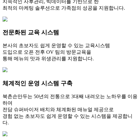
지속적인 사후관리, 빅데이터를 기반으로 한
최적의 마케팅 솔루션으로 가족점의 성공을 지원합니다.
전문화된 교육 시스템
본사의 초보자도 쉽게 운영할 수 있는 교육시스템
도입으로 오픈 전후 OV 팀의 방문교육을
통해 메뉴의 맛과 위생관리를 지원합니다.
체계적인 운영 시스템 구축
북촌손만두는 50년의 전통으로 3대째 내려오는 노하우를 이용
하여
전담 슈퍼바이저 배치와 체계화된 매뉴얼 제공으로
경험 없는 초보자도 쉽게 운영할 수 있는 시스템을 제공합니
다.