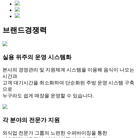
브랜드경쟁력
실용 위주의 운영 시스템화
본사의 경영관리 및 지원체계 시스템을 이용해 음식이 나오는
시간과
고객 대기시간을 최소화하여 단순화된 주방 운영 시스템 구축
으로
누구라도 쉽게 매장을 운영할 수 있습니다.
각 분야의 전문가 지원
외식업 전문가 그룹의 노련한 수퍼바이징을 통한