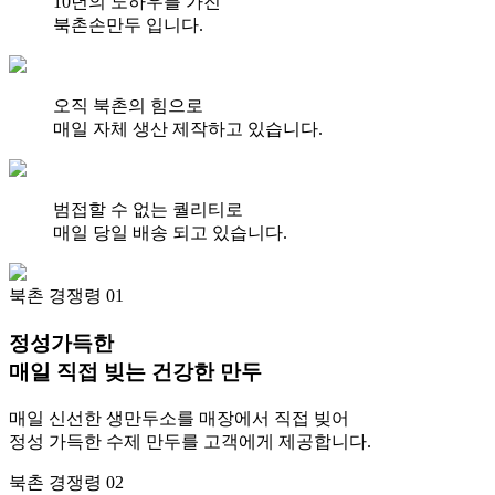
10년의 노하우를 가진
북촌손만두 입니다.
오직 북촌의 힘으로
매일 자체 생산 제작하고 있습니다.
범접할 수 없는 퀄리티로
매일 당일 배송 되고 있습니다.
북촌 경쟁령 01
정성가득한
매일 직접 빚는 건강한 만두
매일 신선한 생만두소를 매장에서 직접 빚어
정성 가득한 수제 만두를 고객에게 제공합니다.
북촌 경쟁령 02