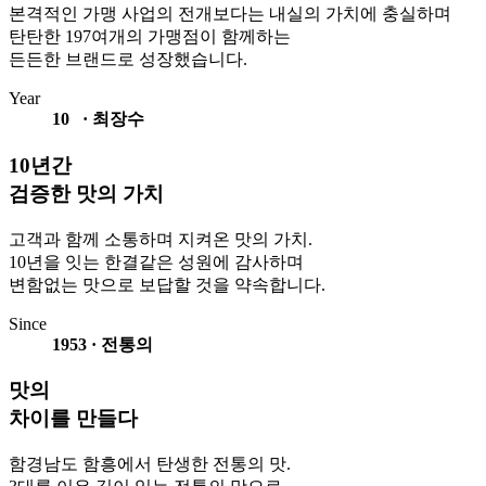
본격적인 가맹 사업의 전개보다는 내실의 가치에 충실하며
탄탄한 197여개의 가맹점이 함께하는
든든한 브랜드로 성장했습니다.
Year
10
·
최장수
10년간
검증한 맛의 가치
고객과 함께 소통하며 지켜온 맛의 가치.
10년을 잇는 한결같은 성원에 감사하며
변함없는 맛으로 보답할 것을 약속합니다.
Since
1953
·
전통의
맛의
차이를 만들다
함경남도 함흥에서 탄생한 전통의 맛.