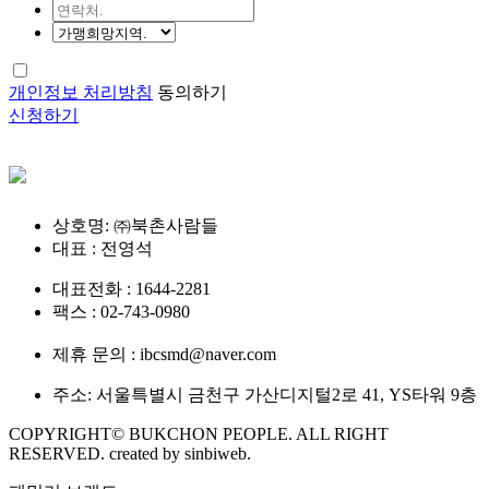
개인정보 처리방침
동의하기
신청하기
상호명: ㈜북촌사람들
대표 : 전영석
대표전화 : 1644-2281
팩스 : 02-743-0980
제휴 문의 : ibcsmd@naver.com
주소: 서울특별시 금천구 가산디지털2로 41, YS타워 9층
COPYRIGHT© BUKCHON PEOPLE. ALL RIGHT
RESERVED. created by sinbiweb.