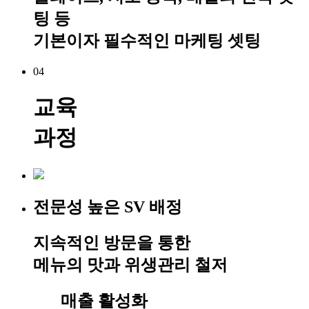
팅 등
기본이자 필수적인 마케팅 셋팅
04
교육
과정
전문성 높은 SV 배정
지속적인 방문을 통한
메뉴의 맛과 위생관리 철저
매출 활성화