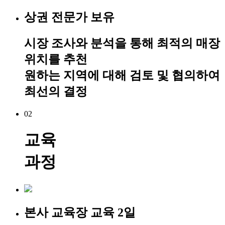
상권 전문가 보유
시장 조사와 분석을 통해 최적의 매장
위치를 추천
원하는 지역에 대해 검토 및 협의하여
최선의 결정
02
교육
과정
본사 교육장 교육 2일