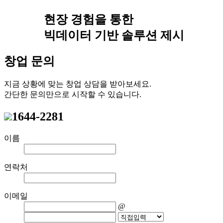
현장 경험을 통한
빅데이터 기반 솔루션 제시
창업 문의
지금 상황에 맞는 창업 상담을 받아보세요.
간단한 문의만으로 시작할 수 있습니다.
1644-2281
이름
연락처
이메일
@