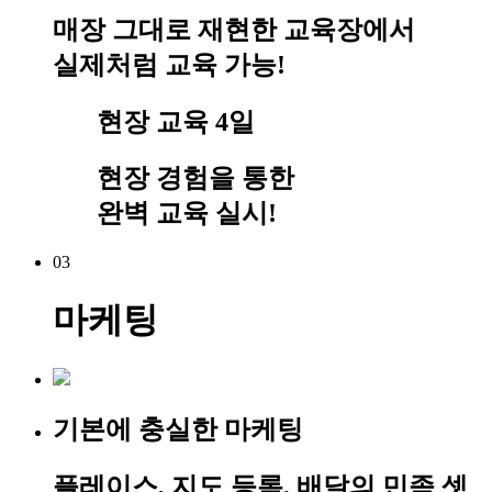
매장 그대로 재현한 교육장에서
실제처럼 교육 가능!
현장 교육 4일
현장 경험을 통한
완벽 교육 실시!
03
마케팅
기본에 충실한 마케팅
플레이스, 지도 등록, 배달의 민족 셋