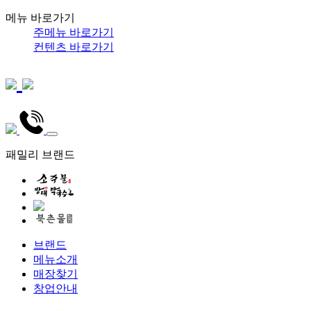
메뉴 바로가기
주메뉴 바로가기
컨텐츠 바로가기
패밀리 브랜드
브랜드
메뉴소개
매장찾기
창업안내