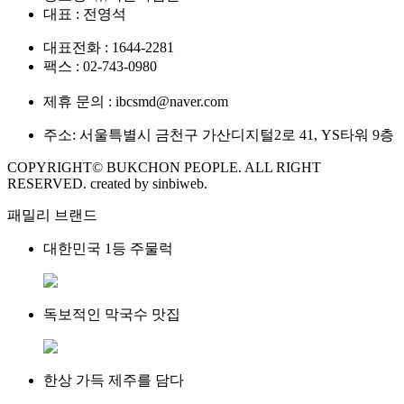
대표 : 전영석
대표전화 : 1644-2281
팩스 : 02-743-0980
제휴 문의 : ibcsmd@naver.com
주소: 서울특별시 금천구 가산디지털2로 41, YS타워 9층
COPYRIGHT© BUKCHON PEOPLE. ALL RIGHT
RESERVED. created by sinbiweb.
패밀리 브랜드
대한민국 1등 주물럭
독보적인 막국수 맛집
한상 가득 제주를 담다