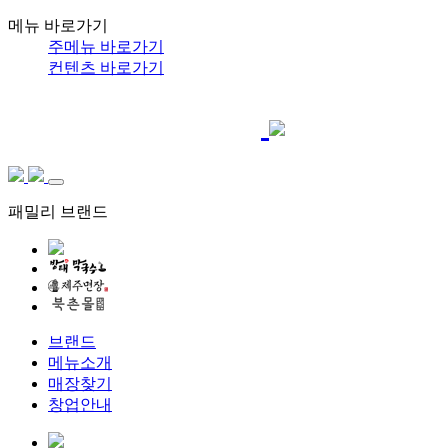
메뉴 바로가기
주메뉴 바로가기
컨텐츠 바로가기
패밀리 브랜드
브랜드
메뉴소개
매장찾기
창업안내